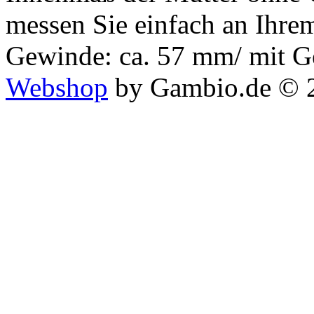
messen Sie einfach an Ihr
Gewinde: ca. 57 mm/ mit G
Webshop
by Gambio.de © 