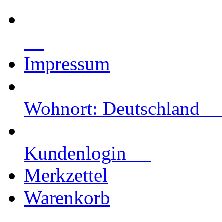
Impressum
Wohnort: Deutschlan
Kundenlogin
Merkzettel
Warenkorb