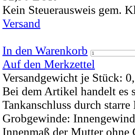
Kein Steuerausweis gem. Kl
Versand
In den Warenkorb
Auf den Merkzettel
Versandgewicht je Stück:
0
Bei dem Artikel handelt es
Tankanschluss durch starre
Grobgewinde: Innengewinde
Innenmaß der Mutter ohne 