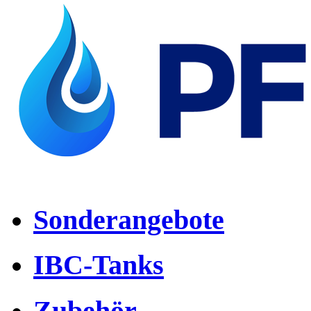
Sonderangebote
IBC-Tanks
Zubehör